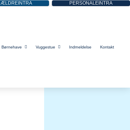
RÆLDREINTRA
PERSONALEINTRA
Børnehave
Vuggestue
Indmeldelse
Kontakt