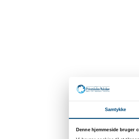
Samtykke
Denne hjemmeside bruger c