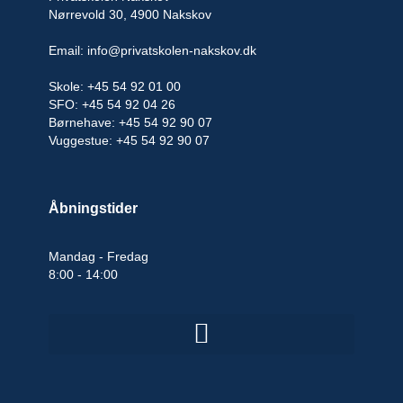
Nørrevold 30, 4900 Nakskov
Email: info@privatskolen-nakskov.dk
Skole: +45 54 92 01 00
SFO: +45 54 92 04 26
Børnehave: +45 54 92 90 07
Vuggestue: +45 54 92 90 07
Åbningstider
Mandag - Fredag
8:00 - 14:00